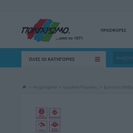
ΠΡΟΣΦΟΡΕΣ
ΌΛΕΣ ΟΙ ΚΑΤΗΓΟΡΊΕΣ
Μηχανήματα
Εργαλεία Ρεύματος
Εργαλεία Επεξε