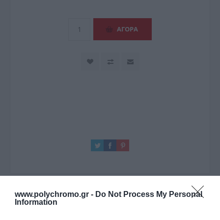
www.polychromo.gr -
Do Not Process My Personal
Information
ΠΕΡΙΓΡΑΦΉ