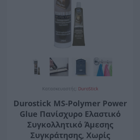
Κατασκευαστής:
DuroStick
Durostick MS-Polymer Power
Glue Πανίσχυρο Ελαστικό
Συγκολλητικό Άμεσης
Συγκράτησης, Χωρίς