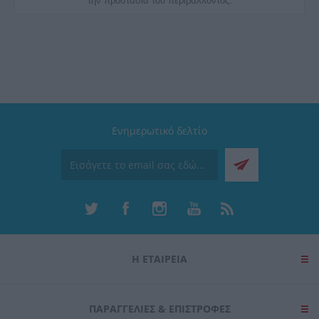
την προστασία του περιβάλλοντος.
Ενημερωτικό δελτίο
Η ΕΤΑΙΡΕΙΑ
ΠΑΡΑΓΓΕΛΊΕΣ & ΕΠΙΣΤΡΟΦΈΣ