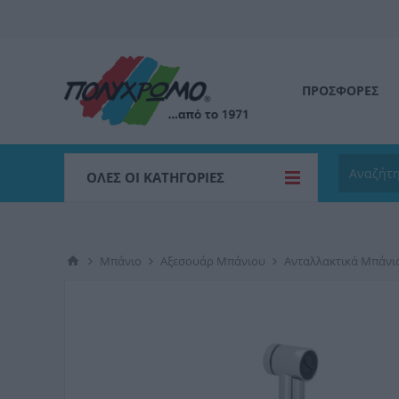
ΠΡΟΣΦΟΡΕΣ
ΌΛΕΣ ΟΙ ΚΑΤΗΓΟΡΊΕΣ
Μπάνιο
Αξεσουάρ Μπάνιου
Ανταλλακτικά Μπάνι