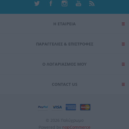
Η ΕΤΑΙΡΕΙΑ
ΠΑΡΑΓΓΕΛΊΕΣ & ΕΠΙΣΤΡΟΦΈΣ
Ο ΛΟΓΑΡΙΑΣΜΌΣ ΜΟΥ
CONTACT US
© 2026 Πολύχρωμο
Powered by
nopCommerce